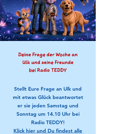
Deine Frage der Woche an
Ulk und seine Freunde
bei Radio TEDDY
Stellt Eure Frage an Ulk und
mit etwas Glück beantwortet
er sie jeden Samstag und
Sonntag um 14.10 Uhr bei
Radio TEDDY!
Klick hier und Du findest alle