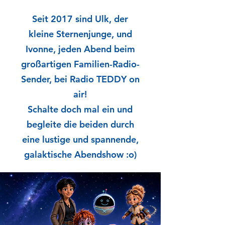
Seit 2017 sind Ulk, der
kleine Sternenjunge, und
Ivonne, jeden Abend beim
großartigen Familien-Radio-
Sender, bei Radio TEDDY on
air!
Schalte doch mal ein und
begleite die beiden durch
eine lustige und spannende,
galaktische Abendshow :o)